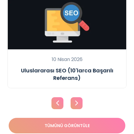
10 Nisan 2026
Uluslararası SEO (10'larca Başarılı
Referans)
TÜMÜNÜ GÖRÜNTÜLE