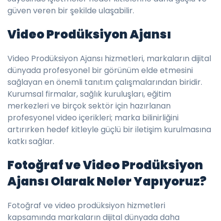
güven veren bir şekilde ulaşabilir.
Video Prodüksiyon Ajansı
Video Prodüksiyon Ajansı hizmetleri, markaların dijital
dünyada profesyonel bir görünüm elde etmesini
sağlayan en önemli tanıtım çalışmalarından biridir.
Kurumsal firmalar, sağlık kuruluşları, eğitim
merkezleri ve birçok sektör için hazırlanan
profesyonel video içerikleri; marka bilinirliğini
artırırken hedef kitleyle güçlü bir iletişim kurulmasına
katkı sağlar.
Fotoğraf ve Video Prodüksiyon
Ajansı Olarak Neler Yapıyoruz?
Fotoğraf ve video prodüksiyon hizmetleri
kapsamında markaların dijital dünyada daha