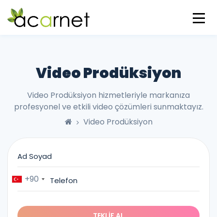
Video Prodüksiyon
Video Prodüksiyon hizmetleriyle markanıza
profesyonel ve etkili video çözümleri sunmaktayız.
Video Prodüksiyon
+90
TEKLIF AL