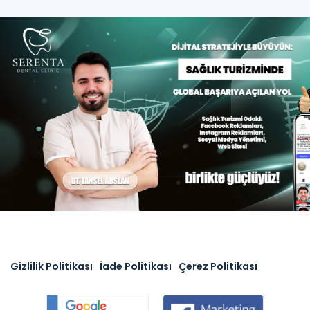
Gizlilik Politikası
İade Politikası
Çerez Politikası