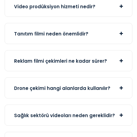
Video prodüksiyon hizmeti nedir?
Tanıtım filmi neden önemlidir?
Reklam filmi çekimleri ne kadar sürer?
Drone çekimi hangi alanlarda kullanılır?
Sağlık sektörü videoları neden gereklidir?