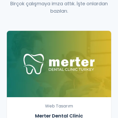
Birçok çalışmaya imza attık. İşte onlardan
bazıları.
Web Tasarım
Merter Dental Clinic