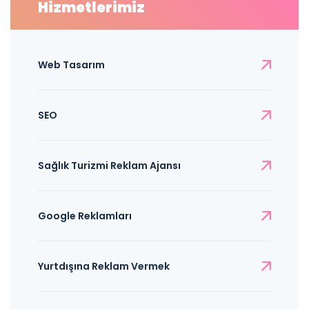
Hizmetlerimiz
Web Tasarım
SEO
Sağlık Turizmi Reklam Ajansı
Google Reklamları
Yurtdışına Reklam Vermek