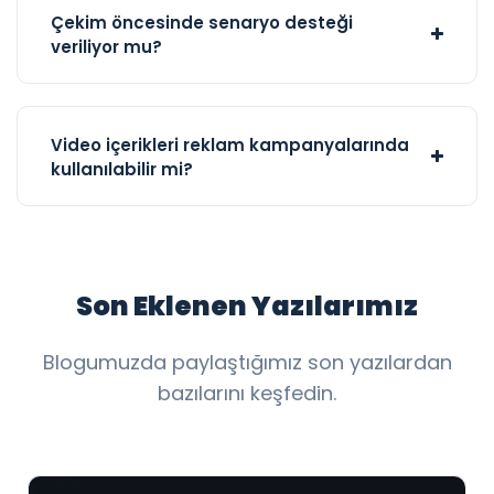
Çekim öncesinde senaryo desteği
veriliyor mu?
Video içerikleri reklam kampanyalarında
kullanılabilir mi?
Son Eklenen Yazılarımız
Blogumuzda paylaştığımız son yazılardan
bazılarını keşfedin.