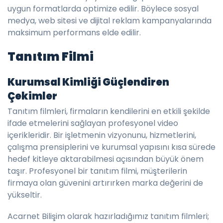
uygun formatlarda optimize edilir. Böylece sosyal
medya, web sitesi ve dijital reklam kampanyalarında
maksimum performans elde edilir.
Tanıtım Filmi
Kurumsal Kimliği Güçlendiren
Çekimler
Tanıtım filmleri, firmaların kendilerini en etkili şekilde
ifade etmelerini sağlayan profesyonel video
içerikleridir. Bir işletmenin vizyonunu, hizmetlerini,
çalışma prensiplerini ve kurumsal yapısını kısa sürede
hedef kitleye aktarabilmesi açısından büyük önem
taşır. Profesyonel bir tanıtım filmi, müşterilerin
firmaya olan güvenini artırırken marka değerini de
yükseltir.
Acarnet Bilişim olarak hazırladığımız tanıtım filmleri;