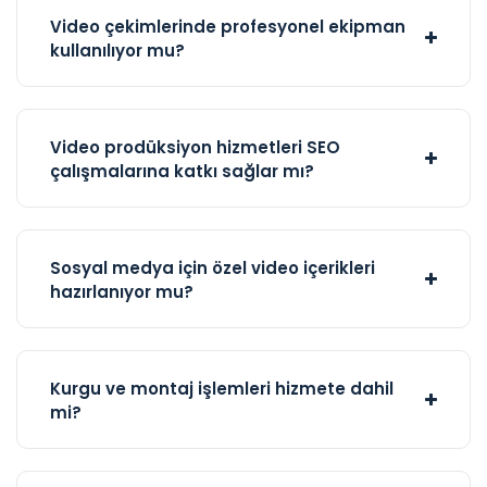
Video çekimlerinde profesyonel ekipman
kullanılıyor mu?
Video prodüksiyon hizmetleri SEO
çalışmalarına katkı sağlar mı?
Sosyal medya için özel video içerikleri
hazırlanıyor mu?
Kurgu ve montaj işlemleri hizmete dahil
mi?