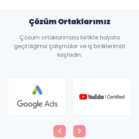
Çözüm Ortaklarımız
Çözüm ortaklarımızla birlikte hayata
geçirdiğimiz çalışmalar ve iş birliklerimizi
keşfedin.