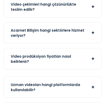
Video çekimleri hangi çözünürlükte
teslim edilir?
Acarnet Bilişim hangi sektörlere hizmet
veriyor?
Video prodüksiyon fiyatları nasıl
belirlenir?
Uzman videoları hangi platformlarda
kullanılabilir?