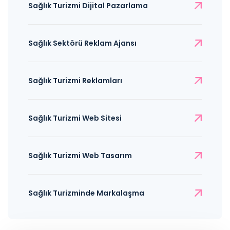
Sağlık Turizmi Dijital Pazarlama
Sağlık Sektörü Reklam Ajansı
Sağlık Turizmi Reklamları
Sağlık Turizmi Web Sitesi
Sağlık Turizmi Web Tasarım
Sağlık Turizminde Markalaşma