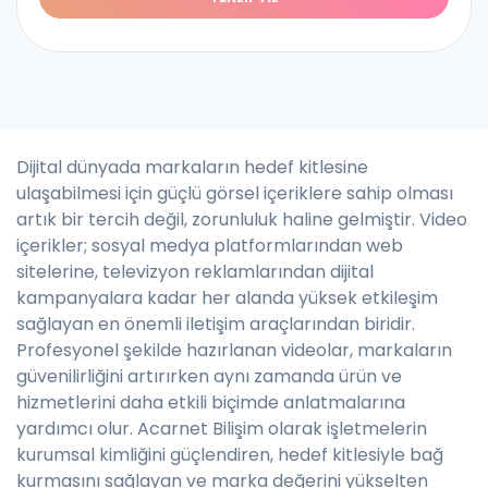
Dijital dünyada markaların hedef kitlesine
ulaşabilmesi için güçlü görsel içeriklere sahip olması
artık bir tercih değil, zorunluluk haline gelmiştir. Video
içerikler; sosyal medya platformlarından web
sitelerine, televizyon reklamlarından dijital
kampanyalara kadar her alanda yüksek etkileşim
sağlayan en önemli iletişim araçlarından biridir.
Profesyonel şekilde hazırlanan videolar, markaların
güvenilirliğini artırırken aynı zamanda ürün ve
hizmetlerini daha etkili biçimde anlatmalarına
yardımcı olur. Acarnet Bilişim olarak işletmelerin
kurumsal kimliğini güçlendiren, hedef kitlesiyle bağ
kurmasını sağlayan ve marka değerini yükselten